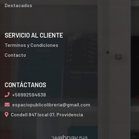
Destacados
SERVICIO AL CLIENTE
Terminos y Condiciones
Contacto
CONTÁCTANOS
+56992594638
espaciopublicolibreria@gmail.com
Condell 847 local 07, Providencia