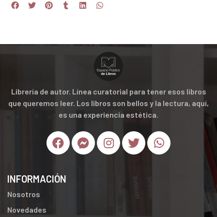
Librería de autor. Línea curatorial para tener esos libros
que queremos leer. Los libros son bellos y la lectura, aquí,
es una experiencia estética.
INFORMACIÓN
Nosotros
Novedades