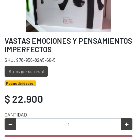
VASTAS EMOCIONES Y PENSAMIENTOS
IMPERFECTOS
SKU: 978-956-8245-66-5
Stock por sucursal
Pocas Unidades.
$ 22.900
CANTIDAD