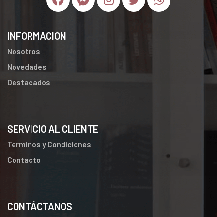
INFORMACIÓN
Nosotros
Novedades
Destacados
SERVICIO AL CLIENTE
Terminos y Condiciones
Contacto
CONTÁCTANOS