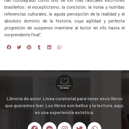
brasileños: el escepticismo, la concisión, la ironía y nutridas
referencias culturales, la aguda percepción de la realidad y el
absoluto dominio de la historia, cuya agilidad y perfecta
progresión de suspenso mantiene al lector en vilo hasta el
sorprendente final".
Librería de autor. Línea curatorial para tener esos libros
que queremos leer. Los libros son bellos y la lectura, aquí,
es una experiencia estética.