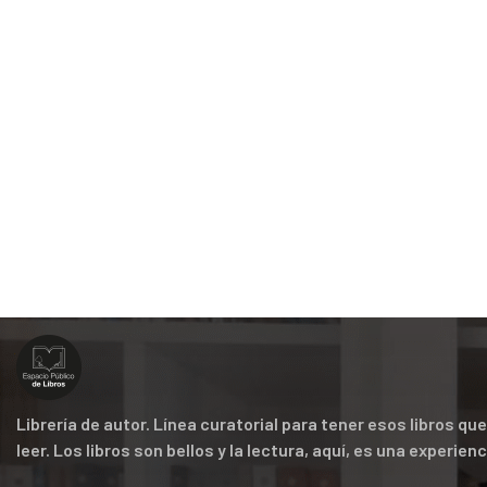
Librería de autor. Línea curatorial para tener esos libros q
leer. Los libros son bellos y la lectura, aquí, es una experien