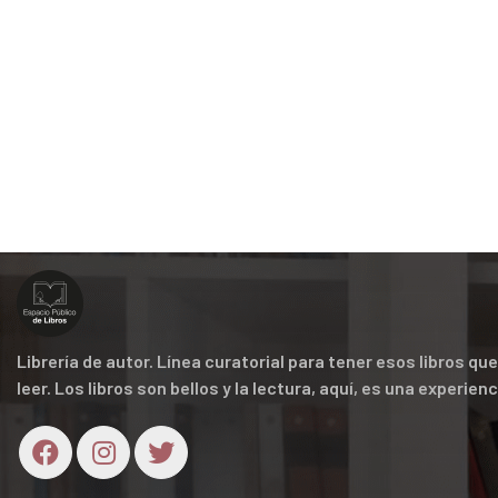
Librería de autor. Línea curatorial para tener esos libros q
leer. Los libros son bellos y la lectura, aquí, es una experien