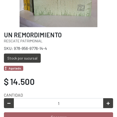
UN REMORDIMIENTO
RESCATE PATRIMONIAL
SKU: 978-956-9776-14-4
Stock por sucursal
Agotado.
$ 14.500
CANTIDAD