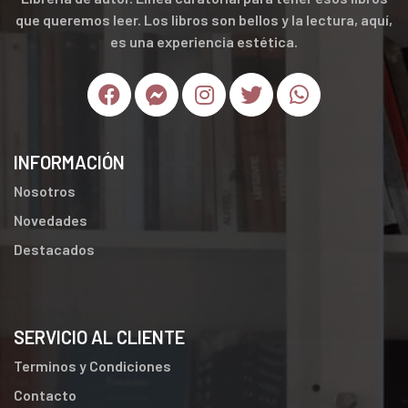
que queremos leer. Los libros son bellos y la lectura, aquí,
es una experiencia estética.
INFORMACIÓN
Nosotros
Novedades
Destacados
SERVICIO AL CLIENTE
Terminos y Condiciones
Contacto