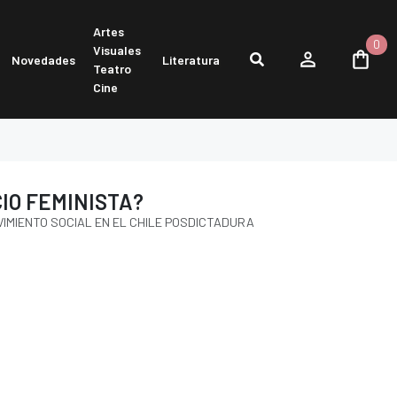
Artes
0
Visuales
Novedades
Literatura
Teatro
Cine
IO FEMINISTA?
IMIENTO SOCIAL EN EL CHILE POSDICTADURA