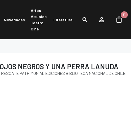
Artes
0
Visuales
Novedades
Literatura
Teatro
Cine
 OJOS NEGROS Y UNA PERRA LANUDA
RESCATE PATRIMONIAL EDICIONES BIBLIOTECA NACIONAL DE CHILE