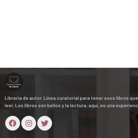
Librería de autor. Línea curatorial para tener esos libros q
leer. Los libros son bellos y la lectura, aquí, es una experien