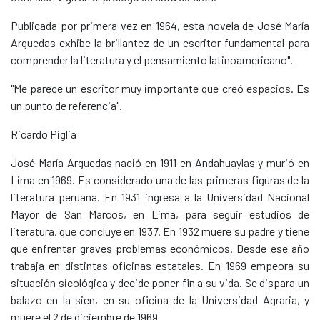
Publicada por primera vez en 1964, esta novela de José María
Arguedas exhibe la brillantez de un escritor fundamental para
comprender la literatura y el pensamiento latinoamericano".
"Me parece un escritor muy importante que creó espacios. Es
un punto de referencia".
Ricardo Piglia
José María Arguedas nació en 1911 en Andahuaylas y murió en
Lima en 1969. Es considerado una de las primeras figuras de la
literatura peruana. En 1931 ingresa a la Universidad Nacional
Mayor de San Marcos, en Lima, para seguir estudios de
literatura, que concluye en 1937. En 1932 muere su padre y tiene
que enfrentar graves problemas económicos. Desde ese año
trabaja en distintas oficinas estatales. En 1969 empeora su
situación sicológica y decide poner fin a su vida. Se dispara un
balazo en la sien, en su oficina de la Universidad Agraria, y
muere el 2 de diciembre de 1969.