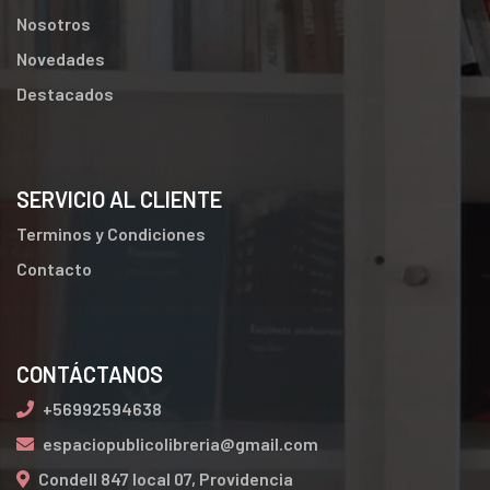
Nosotros
Novedades
Destacados
SERVICIO AL CLIENTE
Terminos y Condiciones
Contacto
CONTÁCTANOS
+56992594638
espaciopublicolibreria@gmail.com
Condell 847 local 07, Providencia