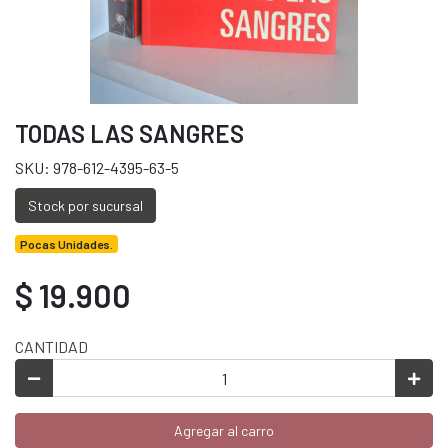
TODAS LAS SANGRES
SKU: 978-612-4395-63-5
Stock por sucursal
Pocas Unidades.
$ 19.900
CANTIDAD
Agregar al carro