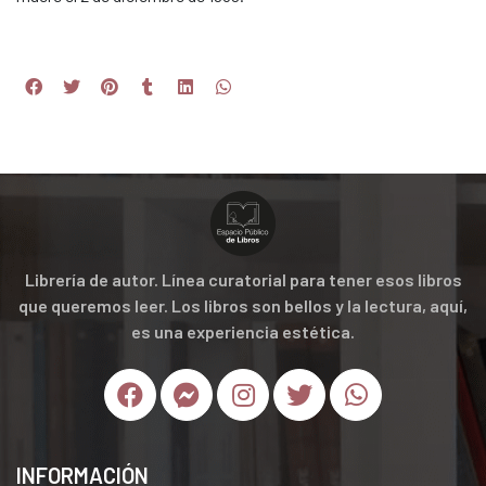
Librería de autor. Línea curatorial para tener esos libros
que queremos leer. Los libros son bellos y la lectura, aquí,
es una experiencia estética.
INFORMACIÓN