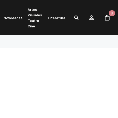
Artes
0
Visuales
Novedades
Literatura
Teatro
Cine