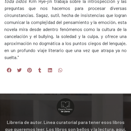
toda oídos
Kim Hye-jin trabaja sobre la introspección y las
preguntas que nos hacemos para procesar diversas
circunstancias. Sagaz, sutil, hecha de insistencias que logran
comunicar la complejidad del pensamiento y la emoción, esta
novela mira desde adentro fenómenos como la cultura de la
cancelación y el bullying, la soledad y la culpa, y ofrece una
aproximación no dogmática a los puntos ciegos del lenguaje,
en un profundo viaje literario que una vez que atrapa ya no
suelta."
Librería de autor. Línea curatorial para tener esos libros
que queremos leer. Los libros son bellos y la lectura, aquí,