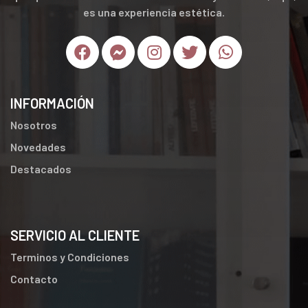
es una experiencia estética.
INFORMACIÓN
Nosotros
Novedades
Destacados
SERVICIO AL CLIENTE
Terminos y Condiciones
Contacto