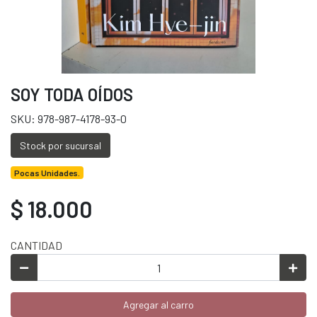
SOY TODA OÍDOS
SKU: 978-987-4178-93-0
Stock por sucursal
Pocas Unidades.
$ 18.000
CANTIDAD
Agregar al carro