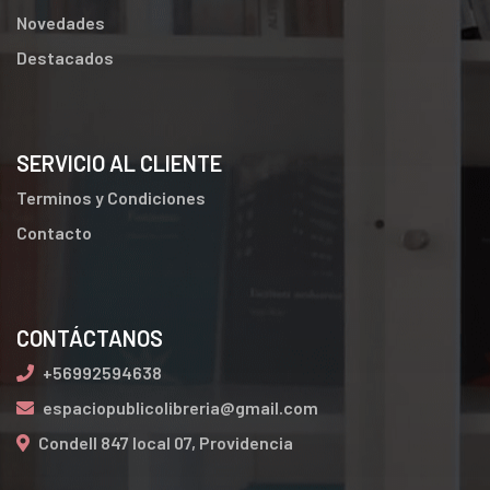
Novedades
Destacados
SERVICIO AL CLIENTE
Terminos y Condiciones
Contacto
CONTÁCTANOS
+56992594638
espaciopublicolibreria@gmail.com
Condell 847 local 07, Providencia