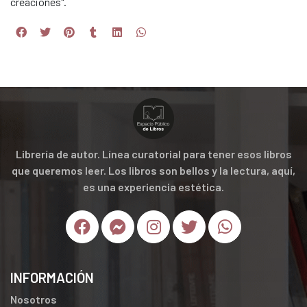
creaciones".
Librería de autor. Línea curatorial para tener esos libros
que queremos leer. Los libros son bellos y la lectura, aquí,
es una experiencia estética.
INFORMACIÓN
Nosotros