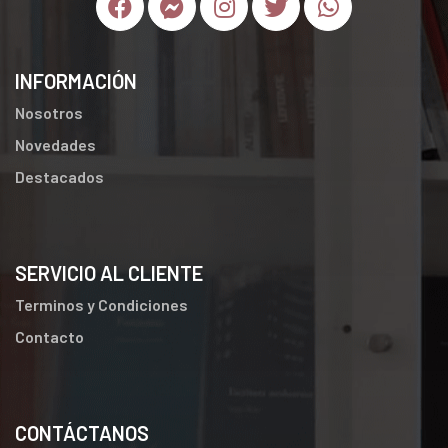
INFORMACIÓN
Nosotros
Novedades
Destacados
SERVICIO AL CLIENTE
Terminos y Condiciones
Contacto
CONTÁCTANOS