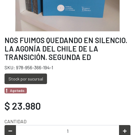
NOS FUIMOS QUEDANDO EN SILENCIO.
LA AGONÍA DEL CHILE DE LA
TRANSICIÓN. SEGUNDA ED
SKU: 978-956-366-194-1
Stock por sucursal
Agotado.
$ 23.980
CANTIDAD