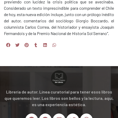
previendo con lucidez la crisis política que se avecinaba.
Considerado un texto imprescindible para comprender el Chile
de hoy, esta nueva edición incluye, junto con un prólogo inédito
del autor, comentarios del sociólogo Giorgio Boccardo, el
columnista Carlos Correa, del historiador y ensayista Joaquín
Fermandois y de la Premio Nacional de Historia Sol Serrano".
Librería de autor. Línea curatorial para tener esos libros
que queremos leer. Los libros son bellos y la lectura, aquí,
es una experiencia estética.