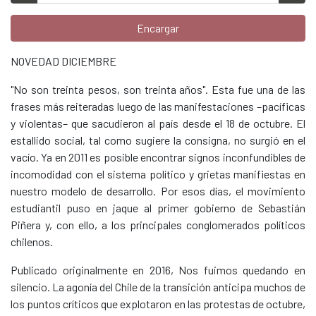
Encargar
NOVEDAD DICIEMBRE
"No son treinta pesos, son treinta años". Esta fue una de las
frases más reiteradas luego de las manifestaciones –pacíficas
y violentas– que sacudieron al país desde el 18 de octubre. El
estallido social, tal como sugiere la consigna, no surgió en el
vacío. Ya en 2011 es posible encontrar signos inconfundibles de
incomodidad con el sistema político y grietas manifiestas en
nuestro modelo de desarrollo. Por esos días, el movimiento
estudiantil puso en jaque al primer gobierno de Sebastián
Piñera y, con ello, a los principales conglomerados políticos
chilenos.
Publicado originalmente en 2016, Nos fuimos quedando en
silencio. La agonía del Chile de la transición anticipa muchos de
los puntos críticos que explotaron en las protestas de octubre,