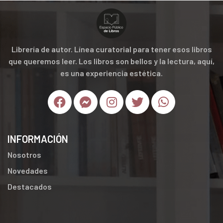
Librería de autor. Línea curatorial para tener esos libros
que queremos leer. Los libros son bellos y la lectura, aquí,
es una experiencia estética.
INFORMACIÓN
Nosotros
Novedades
Destacados