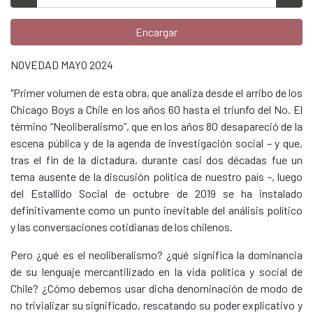
Encargar
NOVEDAD MAYO 2024
"Primer volumen de esta obra, que analiza desde el arribo de los
Chicago Boys a Chile en los años 60 hasta el triunfo del No. El
término “Neoliberalismo”, que en los años 80 desapareció de la
escena pública y de la agenda de investigación social – y que,
tras el fin de la dictadura, durante casi dos décadas fue un
tema ausente de la discusión política de nuestro país -, luego
del Estallido Social de octubre de 2019 se ha instalado
definitivamente como un punto inevitable del análisis político
y las conversaciones cotidianas de los chilenos.
Pero ¿qué es el neoliberalismo? ¿qué significa la dominancia
de su lenguaje mercantilizado en la vida política y social de
Chile? ¿Cómo debemos usar dicha denominación de modo de
no trivializar su significado, rescatando su poder explicativo y