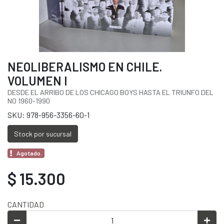
NEOLIBERALISMO EN CHILE.
VOLUMEN I
DESDE EL ARRIBO DE LOS CHICAGO BOYS HASTA EL TRIUNFO DEL
NO 1960-1990
SKU: 978-956-3356-60-1
Stock por sucursal
Agotado.
$ 15.300
CANTIDAD