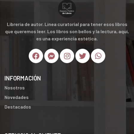
Librería de autor. Línea curatorial para tener esos libros
que queremos leer. Los libros son bellos y la lectura, aquí,
es una experiencia estética.
INFORMACIÓN
Nosotros
Novedades
Destacados