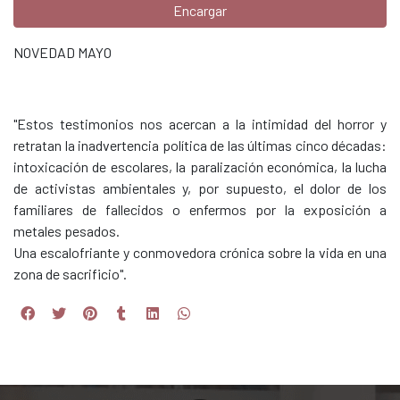
Encargar
NOVEDAD MAYO
"Estos testimonios nos acercan a la intimidad del horror y
retratan la inadvertencia política de las últimas cinco décadas:
intoxicación de escolares, la paralización económica, la lucha
de activistas ambientales y, por supuesto, el dolor de los
familiares de fallecidos o enfermos por la exposición a
metales pesados.
Una escalofriante y conmovedora crónica sobre la vida en una
zona de sacrificio".