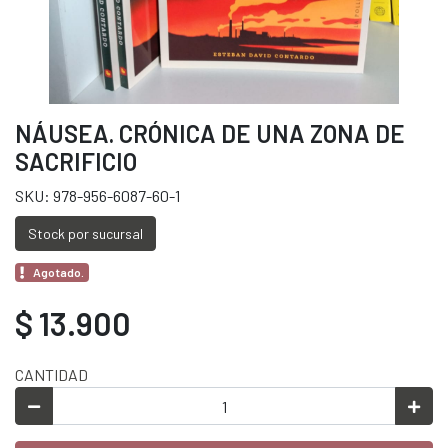
NÁUSEA. CRÓNICA DE UNA ZONA DE
SACRIFICIO
SKU: 978-956-6087-60-1
Stock por sucursal
Agotado.
$ 13.900
CANTIDAD