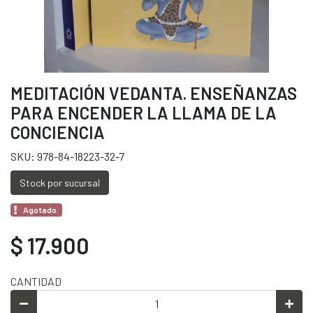
MEDITACIÓN VEDANTA. ENSEÑANZAS
PARA ENCENDER LA LLAMA DE LA
CONCIENCIA
SKU: 978-84-18223-32-7
Stock por sucursal
Agotado.
$ 17.900
CANTIDAD