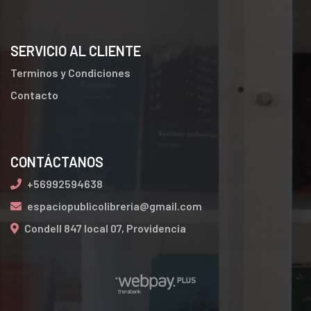
SERVICIO AL CLIENTE
Terminos y Condiciones
Contacto
CONTÁCTANOS
+56992594638
espaciopublicolibreria@gmail.com
Condell 847 local 07, Providencia