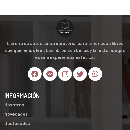
Librería de autor. Línea curatorial para tener esos libros
que queremos leer. Los libros son bellos y la lectura, aquí,
es una experiencia estética.
INFORMACIÓN
Nosotros
Novedades
Destacados