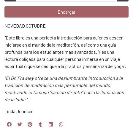
Encargar
NOVEDAD OCTUBRE
"Este libro es una perfecta introducción para quienes deseen
iniciarse en el mundo de la meditación, así como una guía
profunda para los estudiantes más avanzados. Y es una
lectura obligada para cualquier persona inmersa en un viaje
espiritual o que se dedique a la práctica y enseñanza del yoga".
"El Dr. Frawley ofrece una deslumbrante introducción a la
tradición de meditación más perdurable del mundo,
mostrando el famoso “camino directo” hacia la iluminación
de la India."
Linda Johnsen