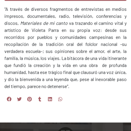
"A través de diversos fragmentos de entrevistas en medios
impresos, documentales, radio, televisión, conferencias y
discos,
Materiales de mi canto
va trazando el camino vital y
artístico de Violeta Parra en su propia voz: desde sus
recorridos por pueblos y comunidades campesinas en la
recopilación de la tradición oral del folclor nacional -su
verdadera escuela-; sus opiniones sobre el amor, el arte, la
familia, la música, los viajes. La bitácora de una vida itinerante
que fundió la creación y la vida en una obra de profunda
humanidad, hasta ese trágico final que clausuró una voz única,
y dio la bienvenida a una leyenda que, pese al inexorable paso
del tiempo, parece no detenerse".