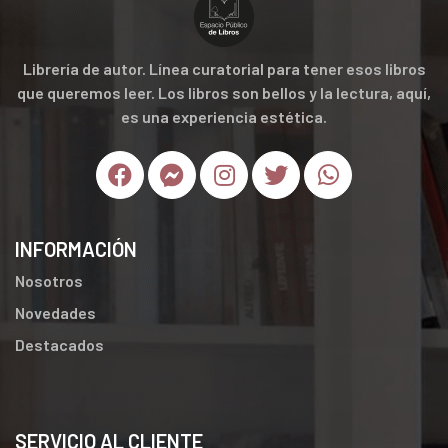
Librería de autor. Línea curatorial para tener esos libros
que queremos leer. Los libros son bellos y la lectura, aquí,
es una experiencia estética.
INFORMACIÓN
Nosotros
Novedades
Destacados
SERVICIO AL CLIENTE