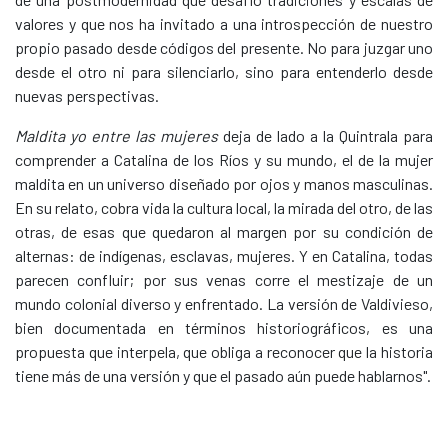
valores y que nos ha invitado a una introspección de nuestro
propio pasado desde códigos del presente. No para juzgar uno
desde el otro ni para silenciarlo, sino para entenderlo desde
nuevas perspectivas.
Maldita yo entre las mujeres
deja de lado a la Quintrala para
comprender a Catalina de los Ríos y su mundo, el de la mujer
maldita en un universo diseñado por ojos y manos masculinas.
En su relato, cobra vida la cultura local, la mirada del otro, de las
otras, de esas que quedaron al margen por su condición de
alternas: de indígenas, esclavas, mujeres. Y en Catalina, todas
parecen confluir; por sus venas corre el mestizaje de un
mundo colonial diverso y enfrentado. La versión de Valdivieso,
bien documentada en términos historiográficos, es una
propuesta que interpela, que obliga a reconocer que la historia
tiene más de una versión y que el pasado aún puede hablarnos".