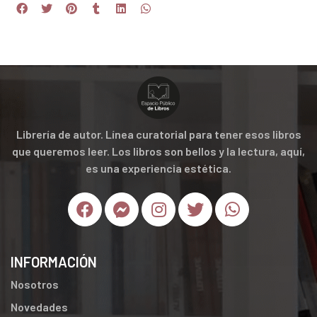
Librería de autor. Línea curatorial para tener esos libros
que queremos leer. Los libros son bellos y la lectura, aquí,
es una experiencia estética.
INFORMACIÓN
Nosotros
Novedades