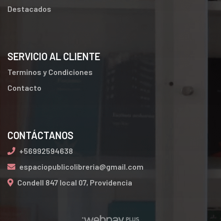
Destacados
SERVICIO AL CLIENTE
Terminos y Condiciones
Contacto
CONTÁCTANOS
+56992594638
espaciopublicolibreria@gmail.com
Condell 847 local 07, Providencia