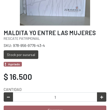
MALDITA YO ENTRE LAS MUJERES
RESCATE PATRIMONIAL
SKU: 978-956-9776-43-4
Stock por sucursal
Agotado.
$ 16.500
CANTIDAD