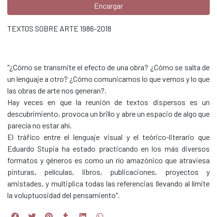
Encargar
TEXTOS SOBRE ARTE 1986-2018
"¿Cómo se transmite el efecto de una obra? ¿Cómo se salta de
un lenguaje a otro? ¿Cómo comunicamos lo que vemos y lo que
las obras de arte nos generan?.
Hay veces en que la reunión de textos dispersos es un
descubrimiento, provoca un brillo y abre un espacio de algo que
parecía no estar ahí.
El tráfico entre el lenguaje visual y el teórico-literario que
Eduardo Stupia ha estado practicando en los más diversos
formatos y géneros es como un río amazónico que atraviesa
pinturas, películas, libros, publicaciones, proyectos y
amistades, y multiplica todas las referencias llevando al límite
la voluptuosidad del pensamiento".