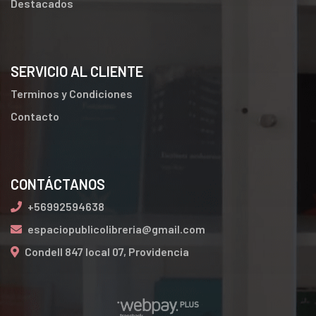
Destacados
SERVICIO AL CLIENTE
Terminos y Condiciones
Contacto
CONTÁCTANOS
+56992594638
espaciopublicolibreria@gmail.com
Condell 847 local 07, Providencia