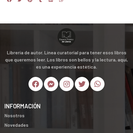
Librería de autor. Línea curatorial para tener esos libros
que queremos leer. Los libros son bellos y la lectura, aquí,
es una experiencia estética.
INFORMACIÓN
Nosotros
Novedades