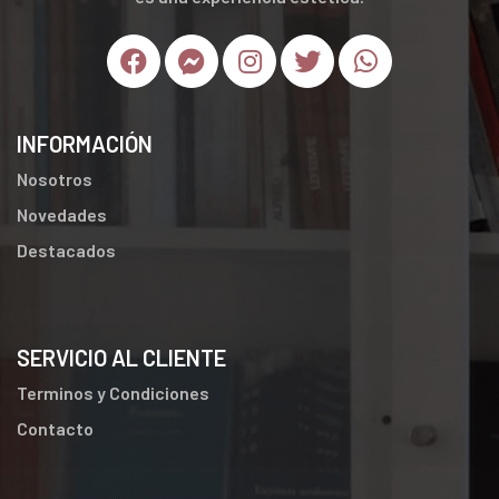
INFORMACIÓN
Nosotros
Novedades
Destacados
SERVICIO AL CLIENTE
Terminos y Condiciones
Contacto