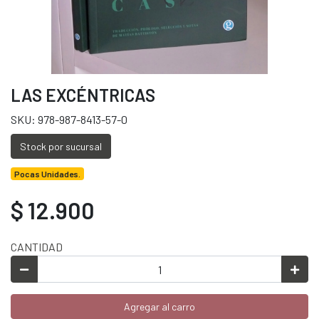
LAS EXCÉNTRICAS
SKU: 978-987-8413-57-0
Stock por sucursal
Pocas Unidades.
$ 12.900
CANTIDAD
Agregar al carro