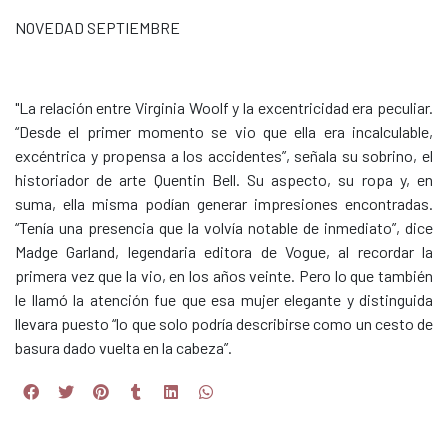
NOVEDAD SEPTIEMBRE
"La relación entre Virginia Woolf y la excentricidad era peculiar.
“Desde el primer momento se vio que ella era incalculable,
excéntrica y propensa a los accidentes”, señala su sobrino, el
historiador de arte Quentin Bell. Su aspecto, su ropa y, en
suma, ella misma podían generar impresiones encontradas.
“Tenía una presencia que la volvía notable de inmediato”, dice
Madge Garland, legendaria editora de Vogue, al recordar la
primera vez que la vio, en los años veinte. Pero lo que también
le llamó la atención fue que esa mujer elegante y distinguida
llevara puesto “lo que solo podría describirse como un cesto de
basura dado vuelta en la cabeza”.