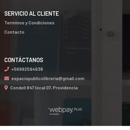
SERVICIO AL CLIENTE
Terminos y Condiciones
Contacto
CONTÁCTANOS
+56992594638
espaciopublicolibreria@gmail.com
Condell 847 local 07, Providencia