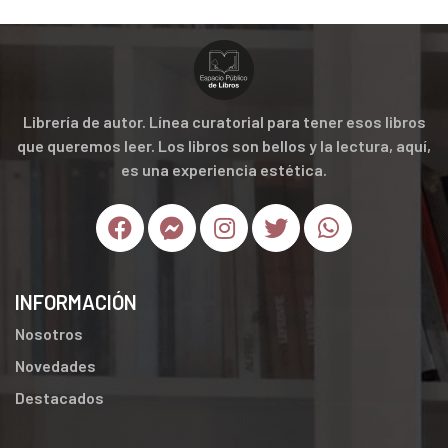
Librería de autor. Línea curatorial para tener esos libros
que queremos leer. Los libros son bellos y la lectura, aquí,
es una experiencia estética.
INFORMACIÓN
Nosotros
Novedades
Destacados