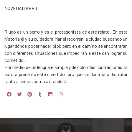
NOVEDAD ABRIL
"Hugo es un perro y es el protagonista de este relato. En esta
historia él y su cuidadora Mariel recorren la ciudad buscando un
lugar dónde poder hacer pipí; pero en el camino se encontrarán
con diferentes situaciones que impedirán a este can lograr su
cometido.
Por medio de un lenguaje simple y de coloridas ilustraciones, la
autora presenta este divertido libro que sin duda hará disfrutar
tanto a chicos como a grandes".