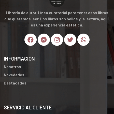
Librería de autor. Línea curatorial para tener esos libros
que queremos leer. Los libros son bellos y la lectura, aquí,
es una experiencia estética.
INFORMACIÓN
Nosotros
Novedades
Destacados
SERVICIO AL CLIENTE