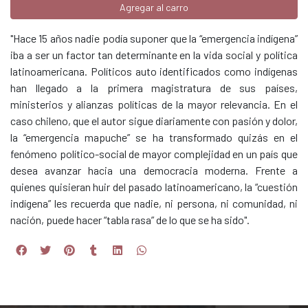
Agregar al carro
"Hace 15 años nadie podía suponer que la “emergencia indígena”
iba a ser un factor tan determinante en la vida social y política
latinoamericana. Políticos auto identificados como indígenas
han llegado a la primera magistratura de sus países,
ministerios y alianzas políticas de la mayor relevancia. En el
caso chileno, que el autor sigue diariamente con pasión y dolor,
la “emergencia mapuche” se ha transformado quizás en el
fenómeno político-social de mayor complejidad en un país que
desea avanzar hacia una democracia moderna. Frente a
quienes quisieran huir del pasado latinoamericano, la “cuestión
indígena” les recuerda que nadie, ni persona, ni comunidad, ni
nación, puede hacer “tabla rasa” de lo que se ha sido".