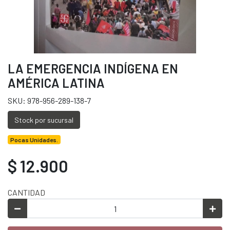
LA EMERGENCIA INDÍGENA EN
AMÉRICA LATINA
SKU: 978-956-289-138-7
Stock por sucursal
Pocas Unidades.
$ 12.900
CANTIDAD