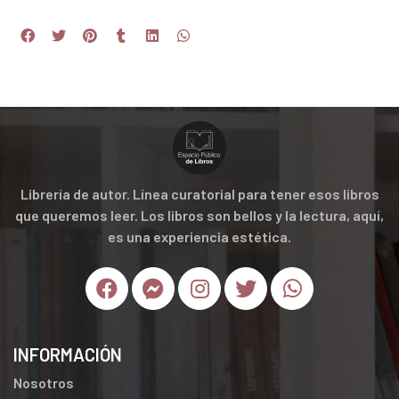
Librería de autor. Línea curatorial para tener esos libros
que queremos leer. Los libros son bellos y la lectura, aquí,
es una experiencia estética.
INFORMACIÓN
Nosotros