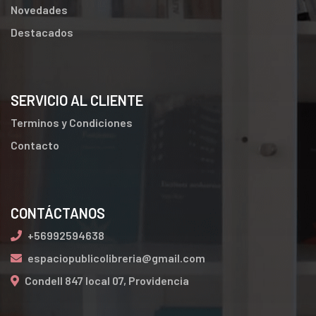
Novedades
Destacados
SERVICIO AL CLIENTE
Terminos y Condiciones
Contacto
CONTÁCTANOS
+56992594638
espaciopublicolibreria@gmail.com
Condell 847 local 07, Providencia