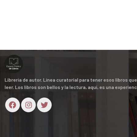
Librería de autor. Línea curatorial para tener esos libros q
leer. Los libros son bellos y la lectura, aquí, es una experien