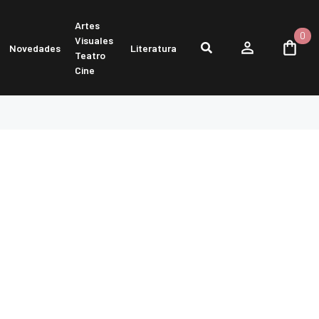
Artes
0
Visuales
Novedades
Literatura
Teatro
Cine