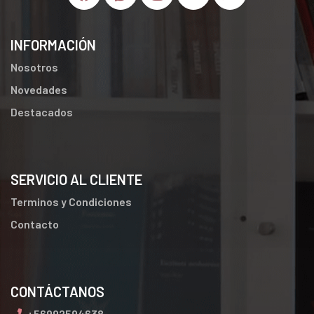
INFORMACIÓN
Nosotros
Novedades
Destacados
SERVICIO AL CLIENTE
Terminos y Condiciones
Contacto
CONTÁCTANOS
+56992594638