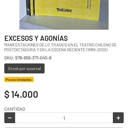
EXCESOS Y AGONÍAS
MANIFESTACIONES DE LO TRÁGICO EN EL TEATRO CHILENO DE
POSTDICTADURA Y EN LA ESCENA RECIENTE (1989-2020)
SKU: 978-956-371-045-8
Stock por sucursal
Pocas Unidades.
$ 14.000
CANTIDAD