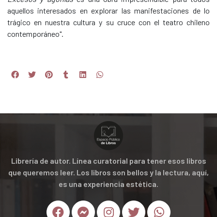
aquellos interesados en explorar las manifestaciones de lo
trágico en nuestra cultura y su cruce con el teatro chileno
contemporáneo".
Librería de autor. Línea curatorial para tener esos libros
que queremos leer. Los libros son bellos y la lectura, aquí,
es una experiencia estética.