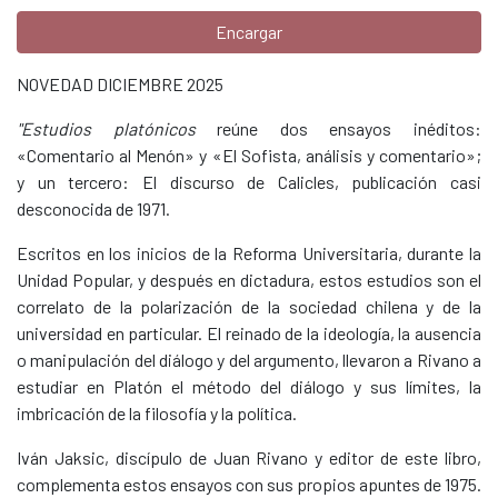
Encargar
NOVEDAD DICIEMBRE 2025
"Estudios platónicos
reúne dos ensayos inéditos:
«Comentario al Menón» y «El Sofista, análisis y comentario»;
y un tercero: El discurso de Calicles, publicación casi
desconocida de 1971.
Escritos en los inicios de la Reforma Universitaria, durante la
Unidad Popular, y después en dictadura, estos estudios son el
correlato de la polarización de la sociedad chilena y de la
universidad en particular. El reinado de la ideología, la ausencia
o manipulación del diálogo y del argumento, llevaron a Rivano a
estudiar en Platón el método del diálogo y sus límites, la
imbricación de la filosofía y la política.
Iván Jaksic, discípulo de Juan Rivano y editor de este libro,
complementa estos ensayos con sus propios apuntes de 1975.