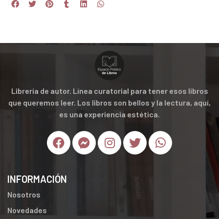
Librería de autor. Línea curatorial para tener esos libros
que queremos leer. Los libros son bellos y la lectura, aquí,
es una experiencia estética.
INFORMACIÓN
Nosotros
Novedades