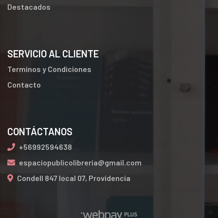
Destacados
SERVICIO AL CLIENTE
Terminos y Condiciones
Contacto
CONTÁCTANOS
+56992594638
espaciopublicolibreria@gmail.com
Condell 847 local 07, Providencia