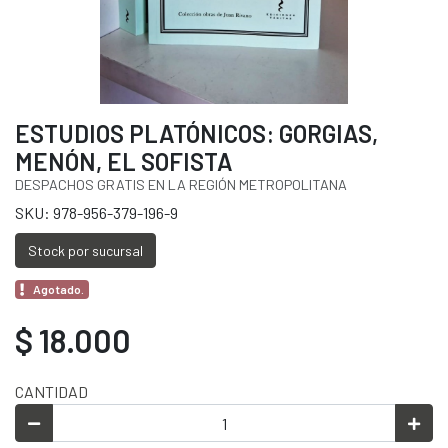
ESTUDIOS PLATÓNICOS: GORGIAS,
MENÓN, EL SOFISTA
DESPACHOS GRATIS EN LA REGIÓN METROPOLITANA
SKU: 978-956-379-196-9
Stock por sucursal
Agotado.
$ 18.000
CANTIDAD