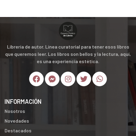
Librería de autor. Línea curatorial para tener esos libros
que queremos leer. Los libros son bellos y la lectura, aquí,
es una experiencia estética.
INFORMACIÓN
Nosotros
Novedades
Destacados