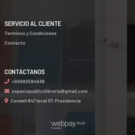
SERVICIO AL CLIENTE
Terminos y Condiciones
Contacto
CONTÁCTANOS
+56992594638
espaciopublicolibreria@gmail.com
Condell 847 local 07, Providencia