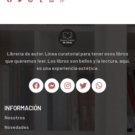
Librería de autor. Línea curatorial para tener esos libros
que queremos leer. Los libros son bellos y la lectura, aquí,
es una experiencia estética.
INFORMACIÓN
Nosotros
Novedades