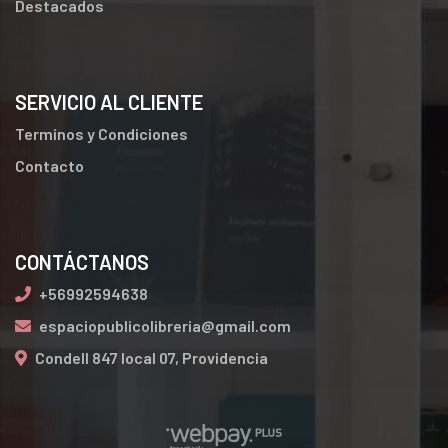
Destacados
SERVICIO AL CLIENTE
Terminos y Condiciones
Contacto
CONTÁCTANOS
+56992594638
espaciopublicolibreria@gmail.com
Condell 847 local 07, Providencia