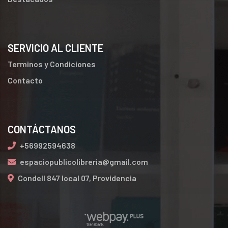
SERVICIO AL CLIENTE
Terminos y Condiciones
Contacto
CONTÁCTANOS
+56992594638
espaciopublicolibreria@gmail.com
Condell 847 local 07, Providencia