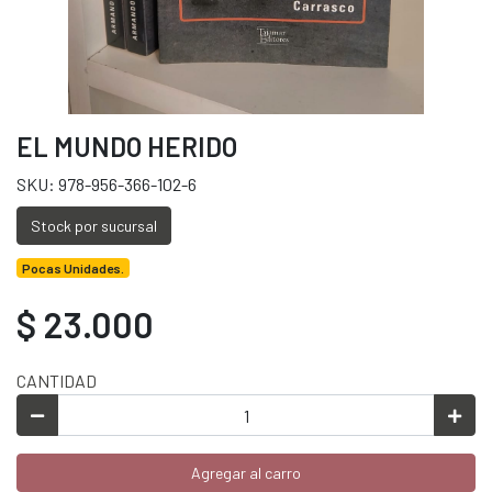
EL MUNDO HERIDO
SKU: 978-956-366-102-6
Stock por sucursal
Pocas Unidades.
$ 23.000
CANTIDAD
Agregar al carro