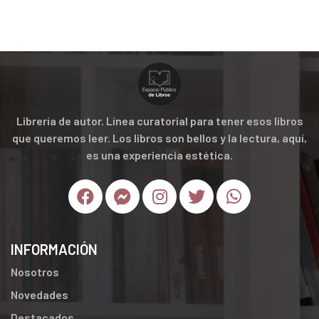
Librería de autor. Línea curatorial para tener esos libros
que queremos leer. Los libros son bellos y la lectura, aquí,
es una experiencia estética.
INFORMACIÓN
Nosotros
Novedades
Destacados