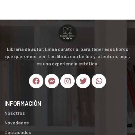
Librería de autor. Línea curatorial para tener esos libros
que queremos leer. Los libros son bellos y la lectura, aquí,
es una experiencia estética.
INFORMACIÓN
Nosotros
Novedades
Destacados