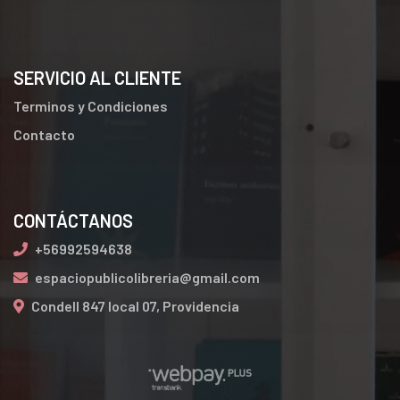
SERVICIO AL CLIENTE
Terminos y Condiciones
Contacto
CONTÁCTANOS
+56992594638
espaciopublicolibreria@gmail.com
Condell 847 local 07, Providencia