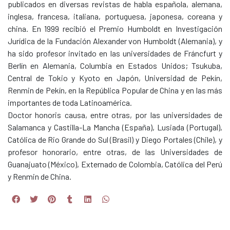
publicados en diversas revistas de habla española, alemana,
inglesa, francesa, italiana, portuguesa, japonesa, coreana y
china. En 1999 recibió el Premio Humboldt en Investigación
Jurídica de la Fundación Alexander von Humboldt (Alemania), y
ha sido profesor invitado en las universidades de Fráncfurt y
Berlín en Alemania, Columbia en Estados Unidos; Tsukuba,
Central de Tokio y Kyoto en Japón, Universidad de Pekín,
Renmin de Pekín, en la República Popular de China y en las más
importantes de toda Latinoamérica.
Doctor honoris causa, entre otras, por las universidades de
Salamanca y Castilla-La Mancha (España), Lusiada (Portugal),
Católica de Rio Grande do Sul (Brasil) y Diego Portales (Chile), y
profesor honorario, entre otras, de las Universidades de
Guanajuato (México), Externado de Colombia, Católica del Perú
y Renmin de China.