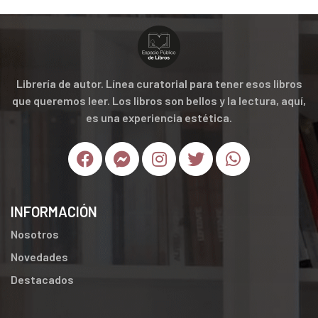
Librería de autor. Línea curatorial para tener esos libros
que queremos leer. Los libros son bellos y la lectura, aquí,
es una experiencia estética.
INFORMACIÓN
Nosotros
Novedades
Destacados