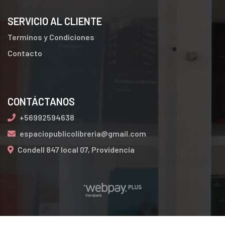
SERVICIO AL CLIENTE
Terminos y Condiciones
Contacto
CONTÁCTANOS
+56992594638
espaciopublicolibreria@gmail.com
Condell 847 local 07, Providencia