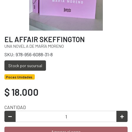
EL AFFAIR SKEFFINGTON
UNA NOVELA DE MARÍA MORENO
SKU: 978-956-6088-31-8
Stock por sucursal
Pocas Unidades.
$ 18.000
CANTIDAD
Agregar al carro