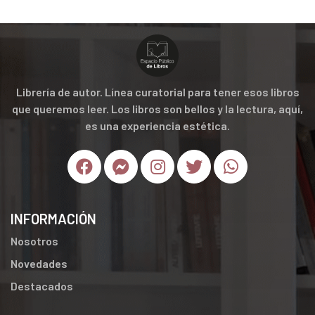
Librería de autor. Línea curatorial para tener esos libros
que queremos leer. Los libros son bellos y la lectura, aquí,
es una experiencia estética.
INFORMACIÓN
Nosotros
Novedades
Destacados