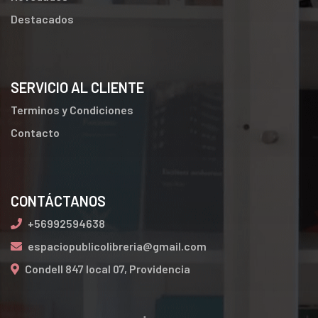
Destacados
SERVICIO AL CLIENTE
Terminos y Condiciones
Contacto
CONTÁCTANOS
+56992594638
espaciopublicolibreria@gmail.com
Condell 847 local 07, Providencia