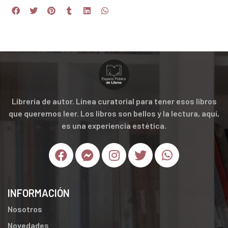
Librería de autor. Línea curatorial para tener esos libros
que queremos leer. Los libros son bellos y la lectura, aquí,
es una experiencia estética.
INFORMACIÓN
Nosotros
Novedades