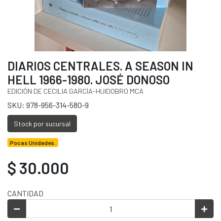
DIARIOS CENTRALES. A SEASON IN
HELL 1966-1980. JOSÉ DONOSO
EDICIÓN DE CECILIA GARCÍA-HUIDOBRO MCA
SKU: 978-956-314-580-9
Stock por sucursal
Pocas Unidades.
$ 30.000
CANTIDAD