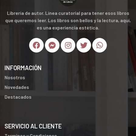
Librería de autor. Línea curatorial para tener esos libros
que queremos leer. Los libros son bellos y la lectura, aquí,
es una experiencia estética.
INFORMACIÓN
Nosotros
Novedades
Destacados
SERVICIO AL CLIENTE
Terminos y Condiciones