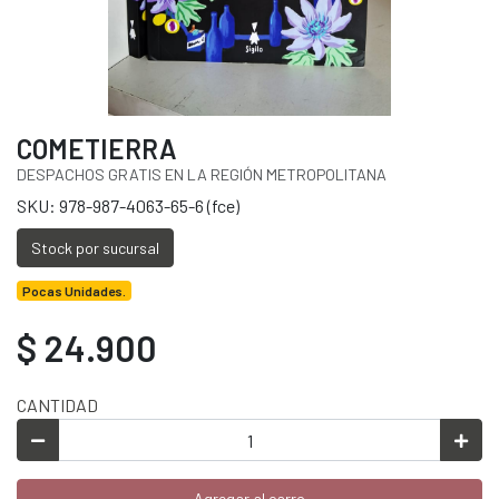
COMETIERRA
DESPACHOS GRATIS EN LA REGIÓN METROPOLITANA
SKU: 978-987-4063-65-6 (fce)
Stock por sucursal
Pocas Unidades.
$ 24.900
CANTIDAD
Agregar al carro