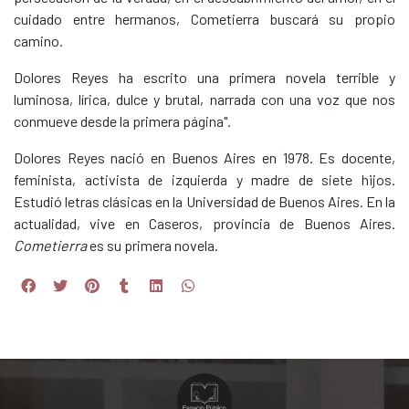
cuidado entre hermanos, Cometierra buscará su propio
camino.
Dolores Reyes ha escrito una primera novela terrible y
luminosa, lírica, dulce y brutal, narrada con una voz que nos
conmueve desde la primera página".
Dolores Reyes nació en Buenos Aires en 1978. Es docente,
feminista, activista de izquierda y madre de siete hijos.
Estudió letras clásicas en la Universidad de Buenos Aires. En la
actualidad, vive en Caseros, provincia de Buenos Aires.
Cometierra
es su primera novela.