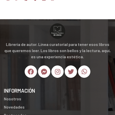
Librería de autor. Línea curatorial para tener esos libros
que queremos leer. Los libros son bellos y la lectura, aquí,
es una experiencia estética.
INFORMACIÓN
Nosotros
Novedades