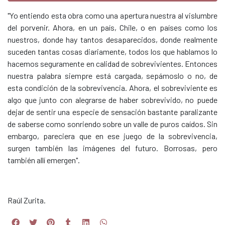
"Yo entiendo esta obra como una apertura nuestra al vislumbre
del porvenir. Ahora, en un país, Chile, o en países como los
nuestros, donde hay tantos desaparecidos, donde realmente
suceden tantas cosas diariamente, todos los que hablamos lo
hacemos seguramente en calidad de sobrevivientes. Entonces
nuestra palabra siempre está cargada, sepámoslo o no, de
esta condición de la sobrevivencia. Ahora, el sobreviviente es
algo que junto con alegrarse de haber sobrevivido, no puede
dejar de sentir una especie de sensación bastante paralizante
de saberse como sonriendo sobre un valle de puros caídos. Sin
embargo, pareciera que en ese juego de la sobrevivencia,
surgen también las imágenes del futuro. Borrosas, pero
también allí emergen".
Raúl Zurita.