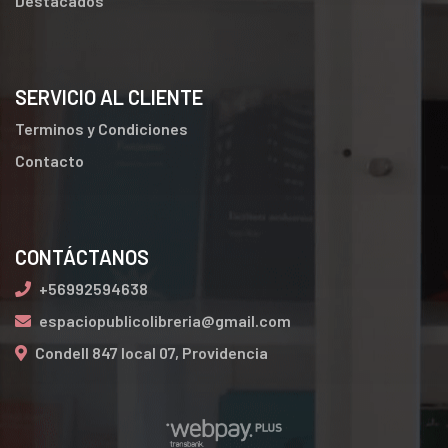
Destacados
SERVICIO AL CLIENTE
Terminos y Condiciones
Contacto
CONTÁCTANOS
+56992594638
espaciopublicolibreria@gmail.com
Condell 847 local 07, Providencia