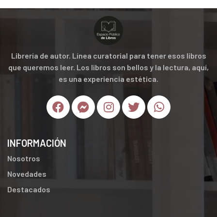
Librería de autor. Línea curatorial para tener esos libros
que queremos leer. Los libros son bellos y la lectura, aquí,
es una experiencia estética.
INFORMACIÓN
Nosotros
Novedades
Destacados