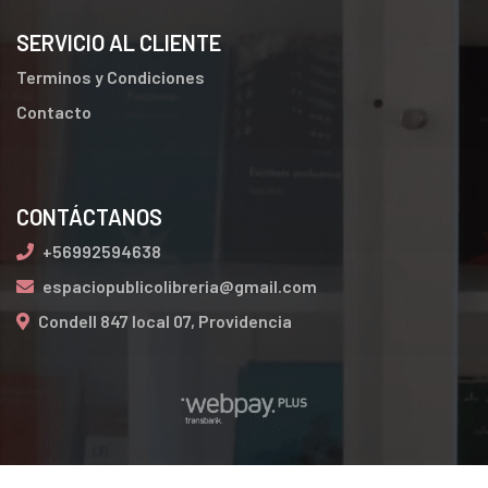
SERVICIO AL CLIENTE
Terminos y Condiciones
Contacto
CONTÁCTANOS
+56992594638
espaciopublicolibreria@gmail.com
Condell 847 local 07, Providencia