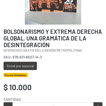
BOLSONARISMO Y EXTREMA DERECHA
GLOBAL. UNA GRAMÁTICA DE LA
DESINTEGRACIÓN
DESPACHOS GRATIS EN LA REGIÓN METROPOLITANA
SKU: 978-631-6507-14-3
Stock por sucursal
Pocas Unidades.
$ 10.000
CANTIDAD