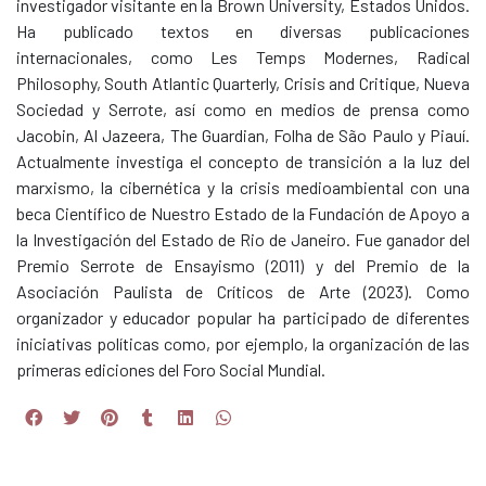
investigador visitante en la Brown University, Estados Unidos.
Ha publicado textos en diversas publicaciones
internacionales, como Les Temps Modernes, Radical
Philosophy, South Atlantic Quarterly, Crisis and Critique, Nueva
Sociedad y Serrote, así como en medios de prensa como
Jacobin, Al Jazeera, The Guardian, Folha de São Paulo y Piauí.
Actualmente investiga el concepto de transición a la luz del
marxismo, la cibernética y la crisis medioambiental con una
beca Científico de Nuestro Estado de la Fundación de Apoyo a
la Investigación del Estado de Rio de Janeiro. Fue ganador del
Premio Serrote de Ensayismo (2011) y del Premio de la
Asociación Paulista de Críticos de Arte (2023). Como
organizador y educador popular ha participado de diferentes
iniciativas políticas como, por ejemplo, la organización de las
primeras ediciones del Foro Social Mundial.