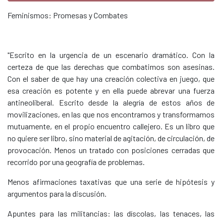
Feminismos: Promesas y Combates
"Escrito en la urgencia de un escenario dramático. Con la
certeza de que las derechas que combatimos son asesinas.
Con el saber de que hay una creación colectiva en juego, que
esa creación es potente y en ella puede abrevar una fuerza
antineoliberal. Escrito desde la alegría de estos años de
movilizaciones, en las que nos encontramos y transformamos
mutuamente, en el propio encuentro callejero. Es un libro que
no quiere ser libro, sino material de agitación, de circulación, de
provocación. Menos un tratado con posiciones cerradas que
recorrido por una geografía de problemas.
Menos afirmaciones taxativas que una serie de hipótesis y
argumentos para la discusión.
Apuntes para las militancias: las díscolas, las tenaces, las