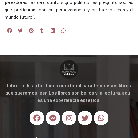
peleadoras, las de distinto signo político, las preguntonas, las
que prefiguran, con su perseverancia y su fuerza alegre, el
mundo futuro".
Librería de autor. Línea curatorial para tener esos libros
que queremos leer. Los libros son bellos y la lectura, aquí,
es una experiencia estética.