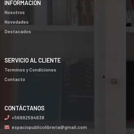
INFORMACIÓN
Nosotros
Novedades
Destacados
SERVICIO AL CLIENTE
Terminos y Condiciones
Contacto
CONTÁCTANOS
+56992594638
espaciopublicolibreria@gmail.com