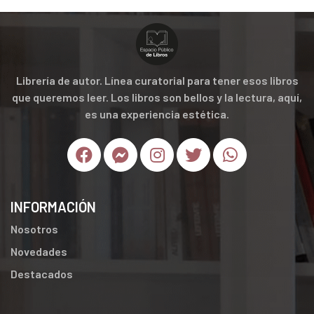
Librería de autor. Línea curatorial para tener esos libros
que queremos leer. Los libros son bellos y la lectura, aquí,
es una experiencia estética.
INFORMACIÓN
Nosotros
Novedades
Destacados