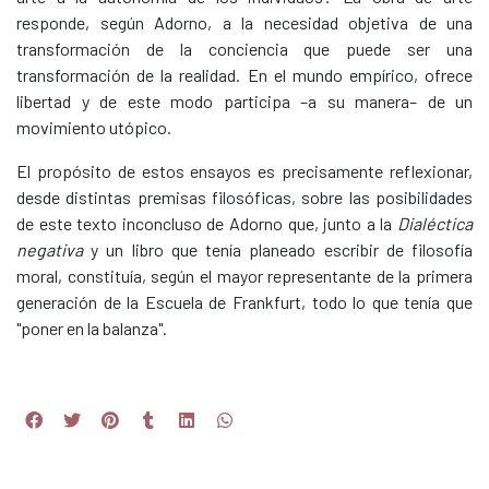
responde, según Adorno, a la necesidad objetiva de una
transformación de la conciencia que puede ser una
transformación de la realidad. En el mundo empírico, ofrece
libertad y de este modo participa –a su manera– de un
movimiento utópico.
El propósito de estos ensayos es precisamente reflexionar,
desde distintas premisas filosóficas, sobre las posibilidades
de este texto inconcluso de Adorno que, junto a la
Dialéctica
negativa
y un libro que tenía planeado escribir de filosofía
moral, constituía, según el mayor representante de la primera
generación de la Escuela de Frankfurt, todo lo que tenía que
"poner en la balanza".