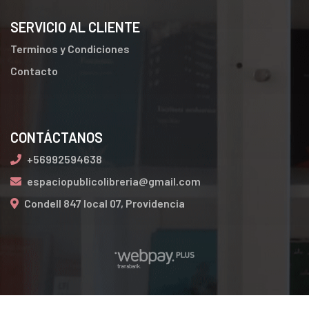
SERVICIO AL CLIENTE
Terminos y Condiciones
Contacto
CONTÁCTANOS
+56992594638
espaciopublicolibreria@gmail.com
Condell 847 local 07, Providencia