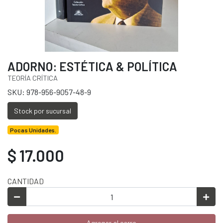
ADORNO: ESTÉTICA & POLÍTICA
TEORÍA CRÍTICA
SKU: 978-956-9057-48-9
Stock por sucursal
Pocas Unidades.
$ 17.000
CANTIDAD
Agregar al carro